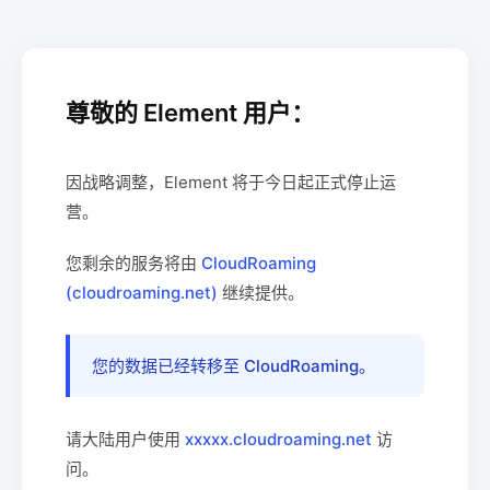
尊敬的 Element 用户：
因战略调整，Element 将于今日起正式停止运
营。
您剩余的服务将由
CloudRoaming
(cloudroaming.net)
继续提供。
您的数据已经转移至 CloudRoaming。
请大陆用户使用
xxxxx.cloudroaming.net
访
问。