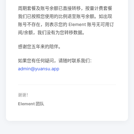
周期套餐及账号余额已直接转移，按量计费套餐
我们已按照您使用的比例退至账号余额。如出现
账号不存在，则表示您的 Element 账号无可用订
阅/余额，我们没有为您转移数据。
感谢您五年来的陪伴。
如果您有任何疑问，请随时联系我们：
admin@yuansu.app
谢谢！
Element 团队